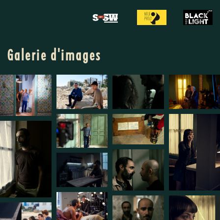
Galerie d'images